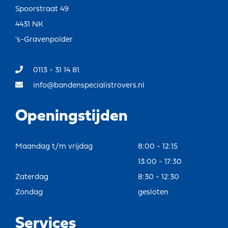
Spoorstraat 49
4431 NK
's-Gravenpolder
0113 - 31 14 81
info@bandenspecialistrovers.nl
Openingstijden
Maandag t/m vrijdag
8:00 - 12:15
13:00 - 17:30
Zaterdag
8:30 - 12:30
Zondag
gesloten
Services